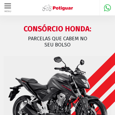
MENU
CONSÓRCIO HONDA:
PARCELAS QUE CABEM NO
SEU BOLSO