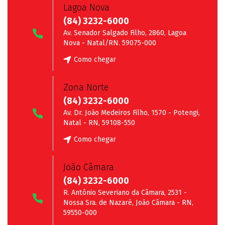
Lagoa Nova
(84) 3232-6000
Av. Senador Salgado Filho, 2860, Lagoa
Nova - Natal/RN. 59075-000
Como chegar
Zona Norte
(84) 3232-6000
Av. Dr. João Medeiros Filho, 1570 - Potengi,
Natal - RN, 59108-550
Como chegar
João Câmara
(84) 3232-6000
R. Antônio Severiano da Câmara, 2531 -
Nossa Sra. de Nazaré, João Câmara - RN,
59550-000