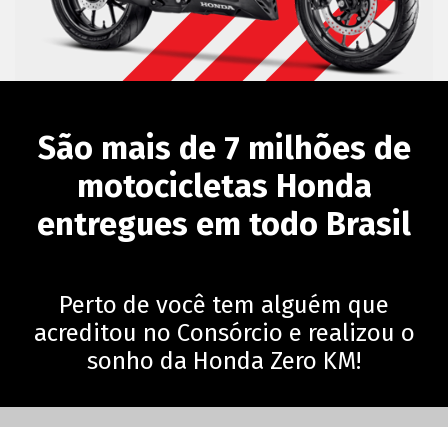
São mais de 7 milhões de
motocicletas Honda
entregues em todo Brasil
Perto de você tem alguém que
acreditou no Consórcio e realizou o
sonho da Honda Zero KM!