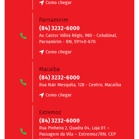
Como chegar
Parnamirim
(84) 3232-6000
Av. Castor Viêira Régis, 980 - Cohabinal,
Parnamirim - RN, 59140-670
Como chegar
Macaíba
(84) 3232-6000
Rua Nair Mesquita, 128 - Centro, Macaíba
Como chegar
Extremoz
(84) 3232-6000
Rua Pinheira 2, Quadra 04, Loja 01 –
Passagem da Vila – Extremoz/RN, CEP