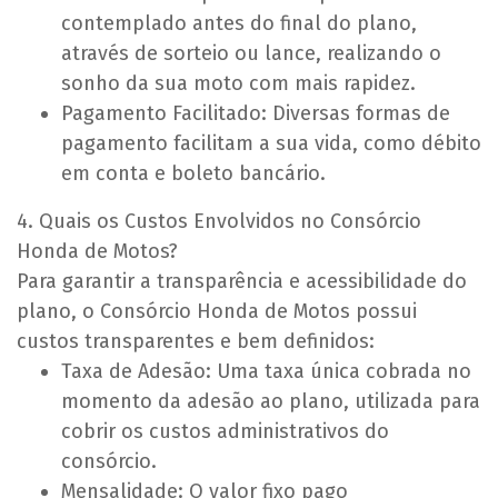
contemplado antes do final do plano,
através de sorteio ou lance, realizando o
sonho da sua moto com mais rapidez.
Pagamento Facilitado: Diversas formas de
pagamento facilitam a sua vida, como débito
em conta e boleto bancário.
4. Quais os Custos Envolvidos no Consórcio
Honda de Motos?
Para garantir a transparência e acessibilidade do
plano, o Consórcio Honda de Motos possui
custos transparentes e bem definidos:
Taxa de Adesão: Uma taxa única cobrada no
momento da adesão ao plano, utilizada para
cobrir os custos administrativos do
consórcio.
Mensalidade: O valor fixo pago