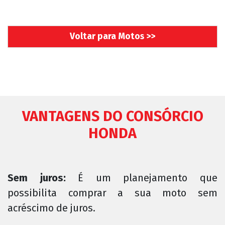
Voltar para Motos >>
VANTAGENS DO CONSÓRCIO
HONDA
Sem juros:
É um planejamento que
possibilita comprar a sua moto sem
acréscimo de juros.