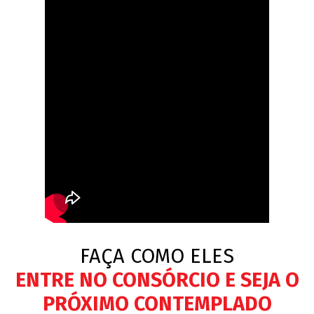
FAÇA COMO ELES
ENTRE NO CONSÓRCIO E SEJA O
PRÓXIMO CONTEMPLADO