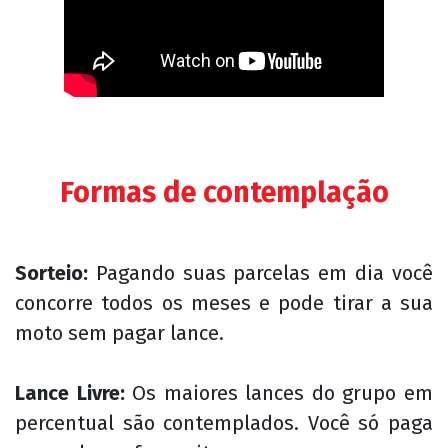
Formas de contemplação
Sorteio:
Pagando suas parcelas em dia você
concorre todos os meses e pode tirar a sua
moto sem pagar lance.
Lance Livre:
Os maiores lances do grupo em
percentual são contemplados. Você só paga