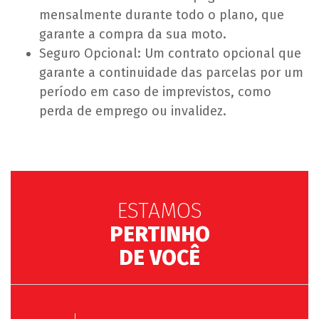
mensalmente durante todo o plano, que
garante a compra da sua moto.
Seguro Opcional: Um contrato opcional que
garante a continuidade das parcelas por um
período em caso de imprevistos, como
perda de emprego ou invalidez.
ESTAMOS
PERTINHO
DE VOCÊ