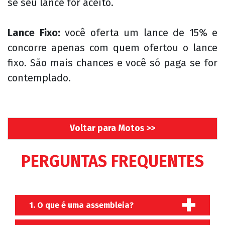
se seu lance for aceito.
Lance Fixo:
você oferta um lance de 15% e
concorre apenas com quem ofertou o lance
fixo. São mais chances e você só paga se for
contemplado.
Voltar para Motos >>
PERGUNTAS FREQUENTES
1. O que é uma assembleia?