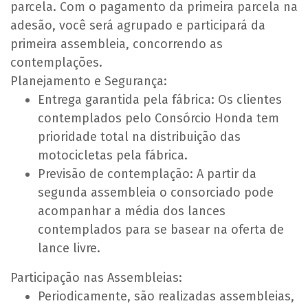
parcela. Com o pagamento da primeira parcela na
adesão, você será agrupado e participará da
primeira assembleia, concorrendo as
contemplações.
Planejamento e Segurança:
Entrega garantida pela fábrica: Os clientes
contemplados pelo Consórcio Honda tem
prioridade total na distribuição das
motocicletas pela fábrica.
Previsão de contemplação: A partir da
segunda assembleia o consorciado pode
acompanhar a média dos lances
contemplados para se basear na oferta de
lance livre.
Participação nas Assembleias:
Periodicamente, são realizadas assembleias,