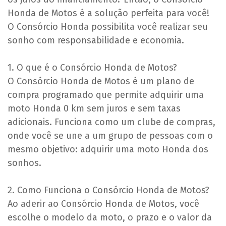
Honda de Motos é a solução perfeita para você!
O Consórcio Honda possibilita você realizar seu
sonho com responsabilidade e economia.
1. O que é o Consórcio Honda de Motos?
O Consórcio Honda de Motos é um plano de
compra programado que permite adquirir uma
moto Honda 0 km sem juros e sem taxas
adicionais. Funciona como um clube de compras,
onde você se une a um grupo de pessoas com o
mesmo objetivo: adquirir uma moto Honda dos
sonhos.
2. Como Funciona o Consórcio Honda de Motos?
Ao aderir ao Consórcio Honda de Motos, você
escolhe o modelo da moto, o prazo e o valor da