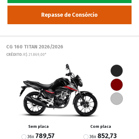
Repasse de Consórcio
CG 160 TITAN 2026/2026
CRÉDITO:
R$ 21.869,00*
Sem placa
Com placa
789,57
852,73
36x
36x