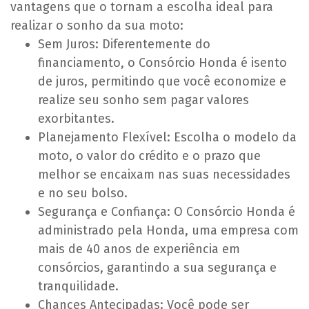
vantagens que o tornam a escolha ideal para
realizar o sonho da sua moto:
Sem Juros: Diferentemente do
financiamento, o Consórcio Honda é isento
de juros, permitindo que você economize e
realize seu sonho sem pagar valores
exorbitantes.
Planejamento Flexível: Escolha o modelo da
moto, o valor do crédito e o prazo que
melhor se encaixam nas suas necessidades
e no seu bolso.
Segurança e Confiança: O Consórcio Honda é
administrado pela Honda, uma empresa com
mais de 40 anos de experiência em
consórcios, garantindo a sua segurança e
tranquilidade.
Chances Antecipadas: Você pode ser