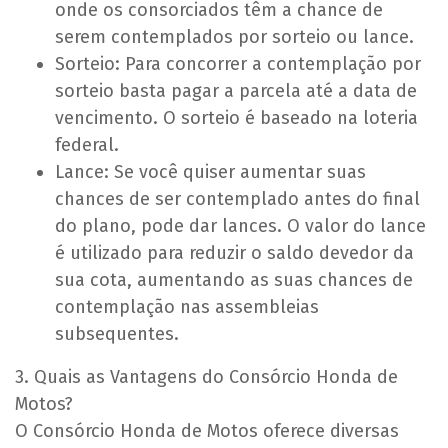
onde os consorciados têm a chance de
serem contemplados por sorteio ou lance.
Sorteio: Para concorrer a contemplação por
sorteio basta pagar a parcela até a data de
vencimento. O sorteio é baseado na loteria
federal.
Lance: Se você quiser aumentar suas
chances de ser contemplado antes do final
do plano, pode dar lances. O valor do lance
é utilizado para reduzir o saldo devedor da
sua cota, aumentando as suas chances de
contemplação nas assembleias
subsequentes.
3. Quais as Vantagens do Consórcio Honda de
Motos?
O Consórcio Honda de Motos oferece diversas