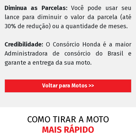
Diminua as Parcelas:
Você pode usar seu
lance para diminuir o valor da parcela (até
30% de redução) ou a quantidade de meses.
Credibilidade:
O Consórcio Honda é a maior
Administradora de consórcio do Brasil e
garante a entrega da sua moto.
Voltar para Motos >>
COMO TIRAR A MOTO
MAIS RÁPIDO