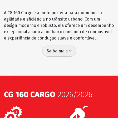
A CG 160 Cargo é a moto perfeita para quem busca
agilidade e eficiência no trânsito urbano. Com um
design moderno e robusto, ela oferece um desempenho
excepcional aliado a um baixo consumo de combustível
e experiência de condução suave e confortável.
Saiba mais
Previous
Next
CG 160 CARGO
2026/2026