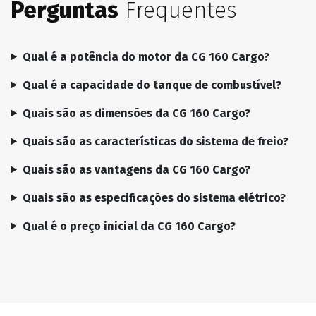
Perguntas
Frequentes
Qual é a potência do motor da CG 160 Cargo?
Qual é a capacidade do tanque de combustível?
Quais são as dimensões da CG 160 Cargo?
Quais são as características do sistema de freio?
Quais são as vantagens da CG 160 Cargo?
Quais são as especificações do sistema elétrico?
Qual é o preço inicial da CG 160 Cargo?