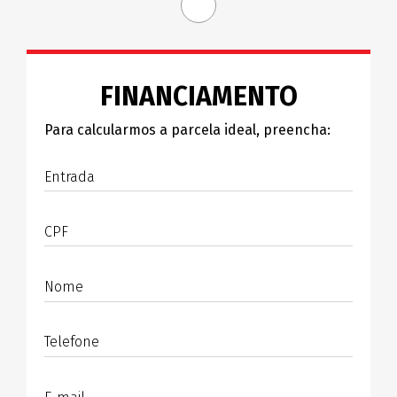
FINANCIAMENTO
Para calcularmos a parcela ideal, preencha:
Entrada
CPF
Nome
Telefone