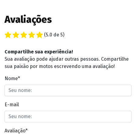
Avaliações
(5.0 de 5)
Compartilhe sua experiência!
Sua avaliação pode ajudar outras pessoas. Compartilhe
sua paixão por motos escrevendo uma avaliação!
Nome*
E-mail
Avaliação*