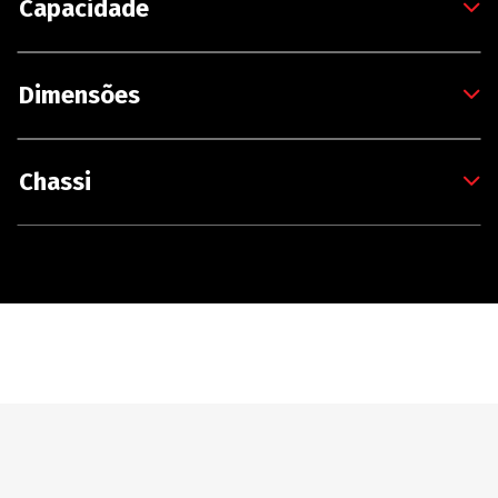
Capacidade
Dimensões
Chassi