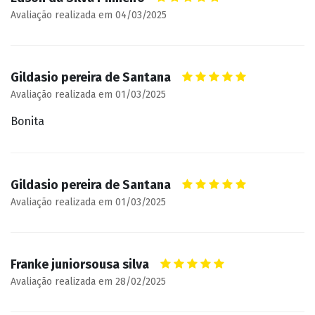
Avaliação realizada em 04/03/2025
Gildasio pereira de Santana
Avaliação realizada em 01/03/2025
Bonita
Gildasio pereira de Santana
Avaliação realizada em 01/03/2025
Franke juniorsousa silva
Avaliação realizada em 28/02/2025