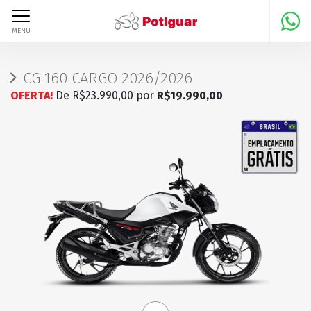
MENU
CG 160 CARGO 2026/2026
OFERTA!
De
R$23.990,00
por
R$19.990,00