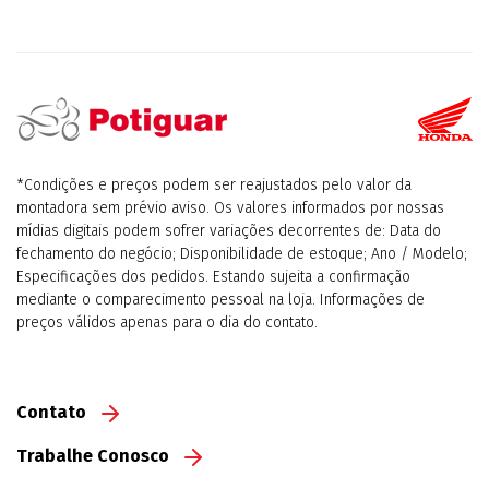
*Condições e preços podem ser reajustados pelo valor da
montadora sem prévio aviso. Os valores informados por nossas
mídias digitais podem sofrer variações decorrentes de: Data do
fechamento do negócio; Disponibilidade de estoque; Ano / Modelo;
Especificações dos pedidos. Estando sujeita a confirmação
mediante o comparecimento pessoal na loja. Informações de
preços válidos apenas para o dia do contato.
Contato
Trabalhe Conosco