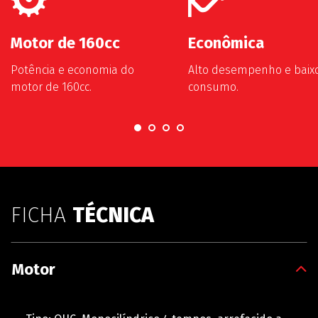
Motor de 160cc
Econômica
Potência e economia do
Alto desempenho e baix
motor de 160cc.
consumo.
FICHA
TÉCNICA
Motor