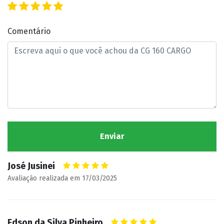
Comentário
José Jusinei
Avaliação realizada em 17/03/2025
Edson da Silva Pinheiro