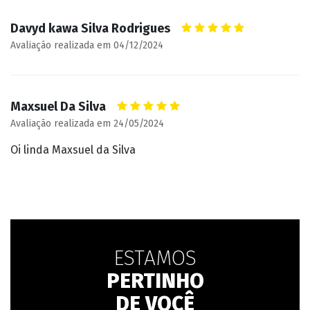
Davyd kawa Silva Rodrigues
Avaliação realizada em 04/12/2024
Maxsuel Da Silva
Avaliação realizada em 24/05/2024
Oi linda Maxsuel da Silva
ESTAMOS
PERTINHO
DE VOCÊ