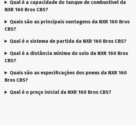
Qual é a capacidade do tanque de combustível da
NXR 160 Bros CBS?
Quais são as principais vantagens da NXR 160 Bros
CBS?
Qual é o sistema de partida da NXR 160 Bros CBS?
Qual é a distância mínima do solo da NXR 160 Bros
CBS?
Quais são as especificações dos pneus da NXR 160
Bros CBS?
Qual é o preço inicial da NXR 160 Bros CBS?