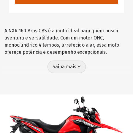
A NXR 160 Bros CBS é a moto ideal para quem busca
aventura e versatilidade. Com um motor OHC,
monocilíndrico 4 tempos, arrefecido a ar, essa moto
oferece potência e desempenho excepcionais.
Saiba mais