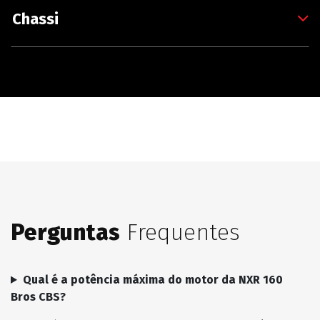
Chassi
Perguntas
Frequentes
Qual é a potência máxima do motor da NXR 160
Bros CBS?