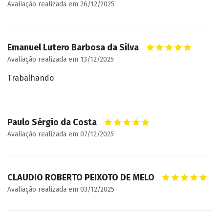
Avaliação realizada em 26/12/2025
Emanuel Lutero Barbosa da Silva
Avaliação realizada em 13/12/2025
Trabalhando
Paulo Sérgio da Costa
Avaliação realizada em 07/12/2025
CLAUDIO ROBERTO PEIXOTO DE MELO
Avaliação realizada em 03/12/2025