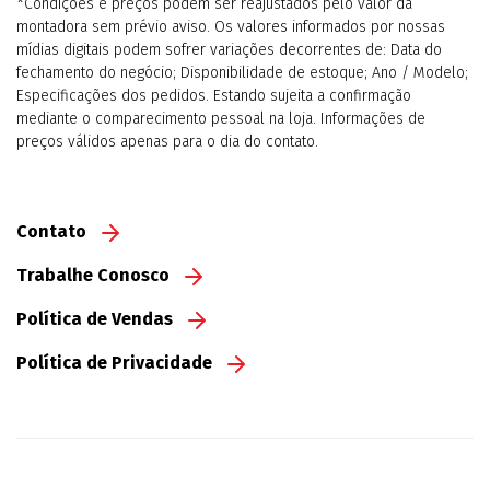
*Condições e preços podem ser reajustados pelo valor da
montadora sem prévio aviso. Os valores informados por nossas
mídias digitais podem sofrer variações decorrentes de: Data do
fechamento do negócio; Disponibilidade de estoque; Ano / Modelo;
Especificações dos pedidos. Estando sujeita a confirmação
mediante o comparecimento pessoal na loja. Informações de
preços válidos apenas para o dia do contato.
Contato
Trabalhe Conosco
Política de Vendas
Política de Privacidade