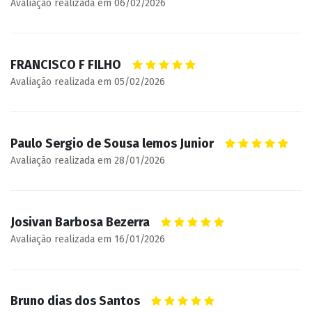
Avaliação realizada em 06/02/2026
FRANCISCO F FILHO
Avaliação realizada em 05/02/2026
Paulo Sergio de Sousa lemos Junior
Avaliação realizada em 28/01/2026
Josivan Barbosa Bezerra
Avaliação realizada em 16/01/2026
Bruno dias dos Santos