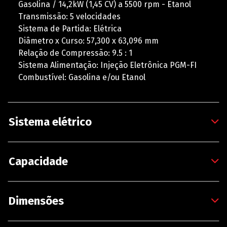
Gasolina / 14,2kW (1,45 CV) a 5500 rpm - Etanol
Transmissão: 5 velocidades
Sistema de Partida: Elétrica
Diâmetro x Curso: 57,300 x 63,096 mm
Relação de Compressão: 9.5 : 1
Sistema Alimentação: Injeção Eletrônica PGM-FI
Combustível: Gasolina e/ou Etanol
Sistema elétrico
Capacidade
Dimensões