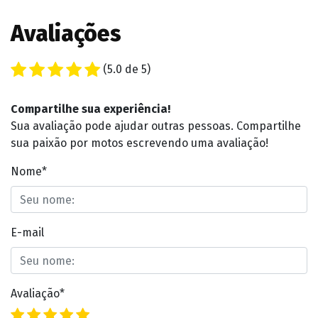
Avaliações
(5.0 de 5)
Compartilhe sua experiência!
Sua avaliação pode ajudar outras pessoas. Compartilhe
sua paixão por motos escrevendo uma avaliação!
Nome*
E-mail
Avaliação*