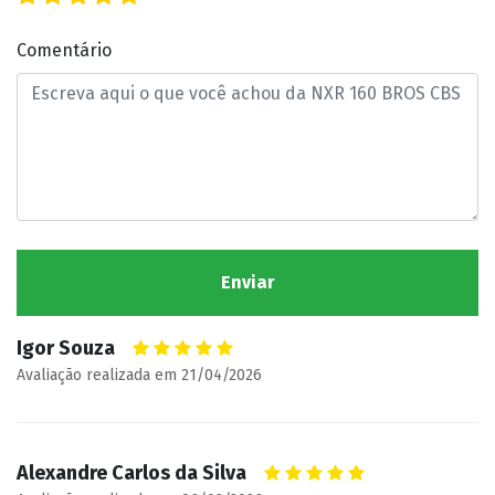
Comentário
Igor Souza
Avaliação realizada em 21/04/2026
Alexandre Carlos da Silva