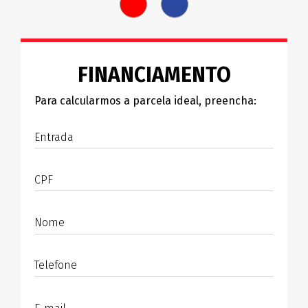
FINANCIAMENTO
Para calcularmos a parcela ideal, preencha:
Entrada
CPF
Nome
Telefone