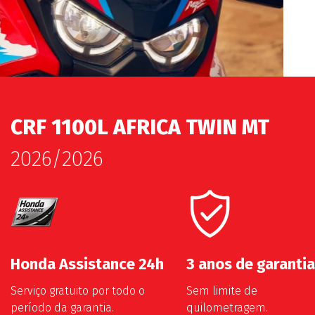
CRF 1100L AFRICA TWIN MT
2026/2026
Honda Assistance 24h
3 anos de garantia
Serviço gratuito por todo o
Sem limite de
período da garantia.
quilometragem.