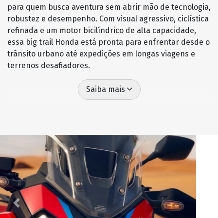
para quem busca aventura sem abrir mão de tecnologia,
robustez e desempenho. Com visual agressivo, ciclística
refinada e um motor bicilíndrico de alta capacidade,
essa big trail Honda está pronta para enfrentar desde o
trânsito urbano até expedições em longas viagens e
terrenos desafiadores.
Saiba mais
Previous
Next