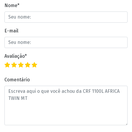
Nome*
E-mail
Avaliação*
Comentário