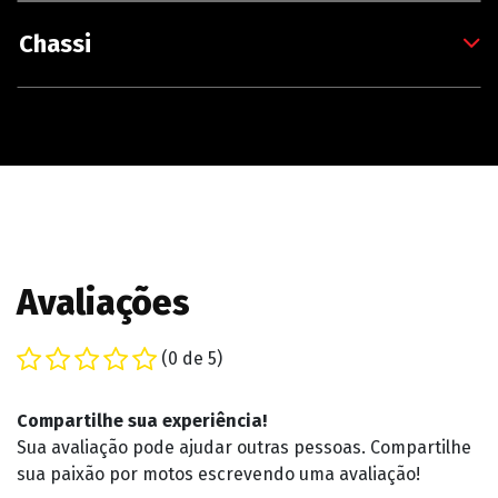
Chassi
Avaliações
(0 de 5)
Compartilhe sua experiência!
Sua avaliação pode ajudar outras pessoas. Compartilhe
sua paixão por motos escrevendo uma avaliação!