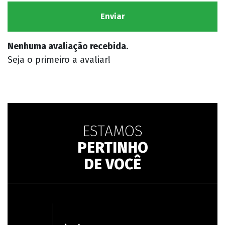
Nenhuma avaliação recebida.
Seja o primeiro a avaliar!
ESTAMOS
PERTINHO
DE VOCÊ
Lagoa Nova