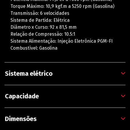
Torque Máximo: 10,9 kgf.m a 5250 rpm (Gasolina)
Transmissão: 6 velocidades
Sistema de Partida: Elétrica
Diâmetro x Curso: 92 x 81,5 mm
Relação de Compressão: 10.5:1
Sistema Alimentação: Injeção Eletrônica PGM-FI
Combustível: Gasolina
Sistema elétrico
Capacidade
Dimensões