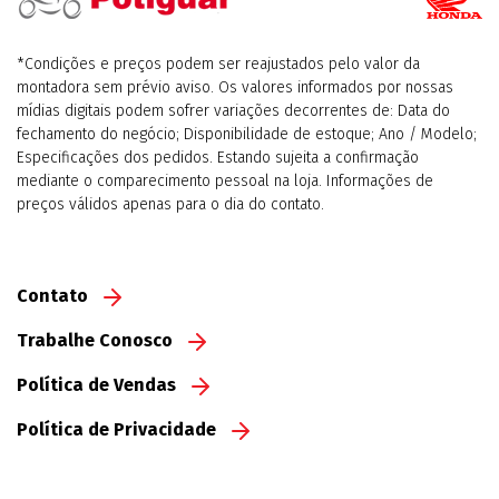
*Condições e preços podem ser reajustados pelo valor da
montadora sem prévio aviso. Os valores informados por nossas
mídias digitais podem sofrer variações decorrentes de: Data do
fechamento do negócio; Disponibilidade de estoque; Ano / Modelo;
Especificações dos pedidos. Estando sujeita a confirmação
mediante o comparecimento pessoal na loja. Informações de
preços válidos apenas para o dia do contato.
Contato
Trabalhe Conosco
Política de Vendas
Política de Privacidade