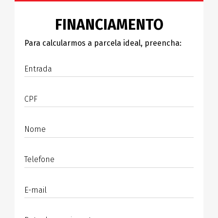
FINANCIAMENTO
Para calcularmos a parcela ideal, preencha:
Entrada
CPF
Nome
Telefone
E-mail